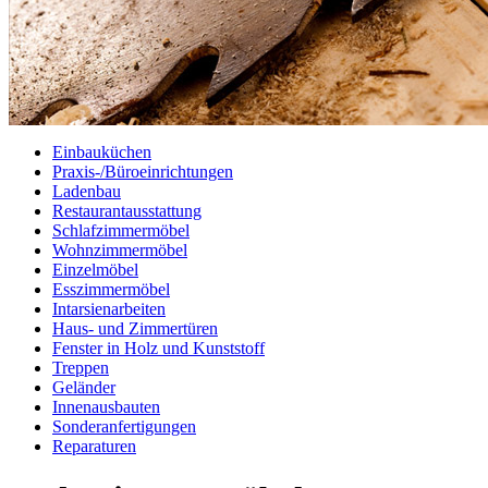
Einbauküchen
Praxis-/Büroeinrichtungen
Ladenbau
Restaurantausstattung
Schlafzimmermöbel
Wohnzimmermöbel
Einzelmöbel
Esszimmermöbel
Intarsienarbeiten
Haus- und Zimmertüren
Fenster in Holz und Kunststoff
Treppen
Geländer
Innenausbauten
Sonderanfertigungen
Reparaturen