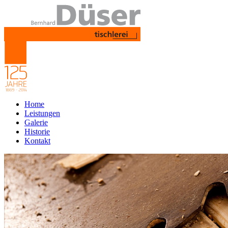
Home
Leistungen
Galerie
Historie
Kontakt