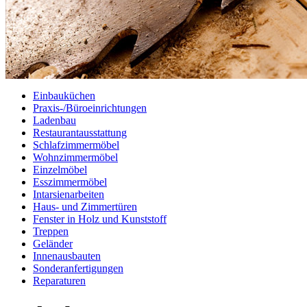
Einbauküchen
Praxis-/Büroeinrichtungen
Ladenbau
Restaurantausstattung
Schlafzimmermöbel
Wohnzimmermöbel
Einzelmöbel
Esszimmermöbel
Intarsienarbeiten
Haus- und Zimmertüren
Fenster in Holz und Kunststoff
Treppen
Geländer
Innenausbauten
Sonderanfertigungen
Reparaturen