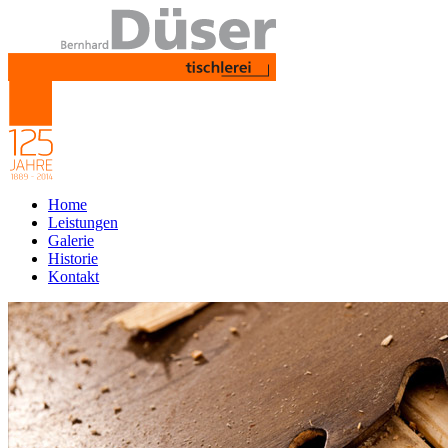
Home
Leistungen
Galerie
Historie
Kontakt