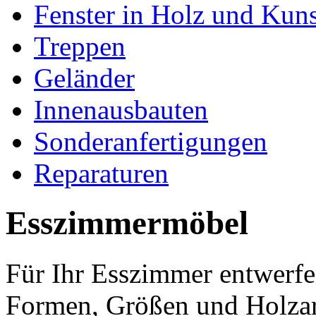
Fenster in Holz und Kuns
Treppen
Geländer
Innenausbauten
Sonderanfertigungen
Reparaturen
Esszimmermöbel
Für Ihr Esszimmer entwerfen
Formen, Größen und Holzar