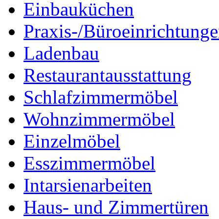
Einbauküchen
Praxis-/Büroeinrichtung
Ladenbau
Restaurantausstattung
Schlafzimmermöbel
Wohnzimmermöbel
Einzelmöbel
Esszimmermöbel
Intarsienarbeiten
Haus- und Zimmertüren