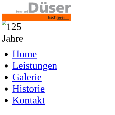
Home
Leistungen
Galerie
Historie
Kontakt